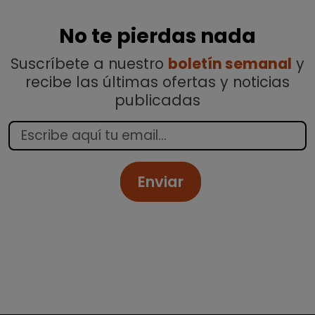
No te pierdas nada
Suscríbete a nuestro
boletín semanal
y
recibe las últimas ofertas y noticias
publicadas
Enviar