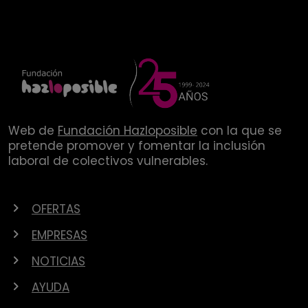
Web de
Fundación Hazloposible
con la que se
pretende promover y fomentar la inclusión
laboral de colectivos vulnerables.
OFERTAS
EMPRESAS
NOTICIAS
AYUDA