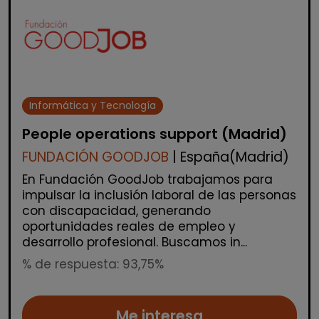
Informática y Tecnología
People operations support (Madrid)
FUNDACIÓN GOODJOB
| España(Madrid)
En Fundación GoodJob trabajamos para
impulsar la inclusión laboral de las personas
con discapacidad, generando
oportunidades reales de empleo y
desarrollo profesional. Buscamos in...
% de respuesta: 93,75%
Me interesa