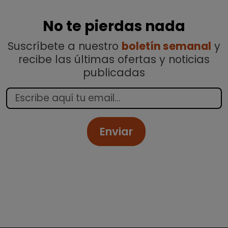
No te pierdas nada
Suscríbete a nuestro
boletín semanal
y
recibe las últimas ofertas y noticias
publicadas
Enviar