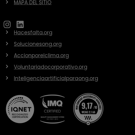
MAPA DEL SITIO
Hacesfalta.org
Solucionesong.org
Accionporelclima.org
Voluntariadocorporativo.org
Inteligenciaartificialparaong.org