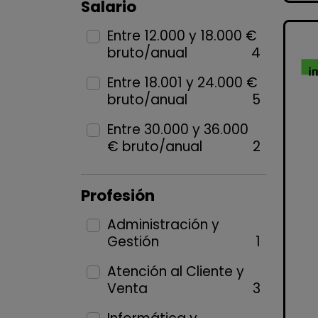
Salario
Entre 12.000 y 18.000 €
bruto/anual
4
Entre 18.001 y 24.000 €
bruto/anual
5
Entre 30.000 y 36.000
€ bruto/anual
2
Profesión
Administración y
Gestión
1
Atención al Cliente y
Venta
3