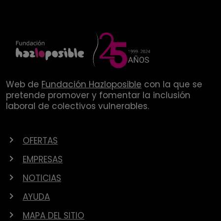
Web de
Fundación Hazloposible
con la que se
pretende promover y fomentar la inclusión
laboral de colectivos vulnerables.
OFERTAS
EMPRESAS
NOTICIAS
AYUDA
MAPA DEL SITIO