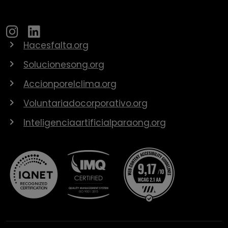
Hacesfalta.org
Solucionesong.org
Accionporelclima.org
Voluntariadocorporativo.org
Inteligenciaartificialparaong.org