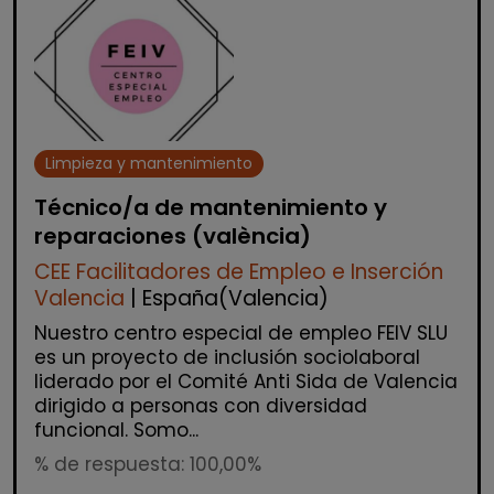
Limpieza y mantenimiento
Técnico/a de mantenimiento y
reparaciones (valència)
CEE Facilitadores de Empleo e Inserción
Valencia
| España(Valencia)
Nuestro centro especial de empleo FEIV SLU
es un proyecto de inclusión sociolaboral
liderado por el Comité Anti Sida de Valencia
dirigido a personas con diversidad
funcional. Somo...
% de respuesta: 100,00%