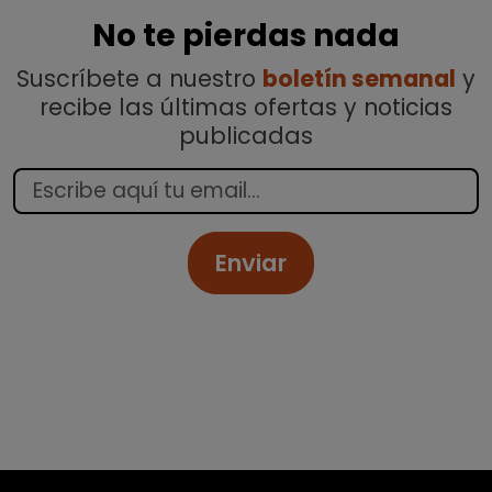
No te pierdas nada
Suscríbete a nuestro
boletín semanal
y
recibe las últimas ofertas y noticias
publicadas
Enviar