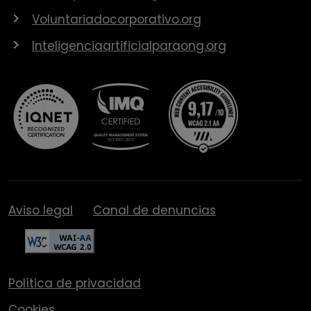
Voluntariadocorporativo.org
Inteligenciaartificialparaong.org
Aviso legal
Canal de denuncias
Política de privacidad
Cookies