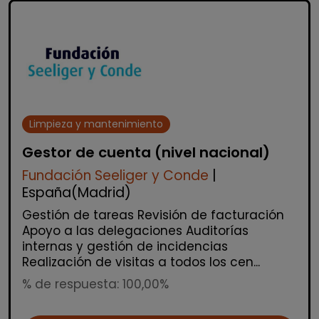
Limpieza y mantenimiento
Gestor de cuenta (nivel nacional)
Fundación Seeliger y Conde
|
España(Madrid)
Gestión de tareas Revisión de facturación
Apoyo a las delegaciones Auditorías
internas y gestión de incidencias
Realización de visitas a todos los cen...
% de respuesta: 100,00%