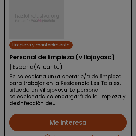
Limpieza y mantenimiento
Personal de limpieza (villajoyosa)
| España(Alicante)
Se selecciona un/a operario/a de limpieza
para trabajar en la Residencia Les Talaies,
situada en Villajoyosa. La persona
seleccionada se encargará de la limpieza y
desinfección de...
Me interesa