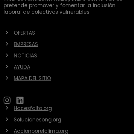
pretende promover y fomentar la inclusión
laboral de colectivos vulnerables.
OFERTAS
EMPRESAS
NOTICIAS
AYUDA
MAPA DEL SITIO
Hacesfalta.org
Solucionesong.org
Accionporelclima.org