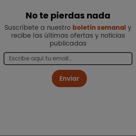
No te pierdas nada
Suscríbete a nuestro
boletín semanal
y
recibe las últimas ofertas y noticias
publicadas
Enviar