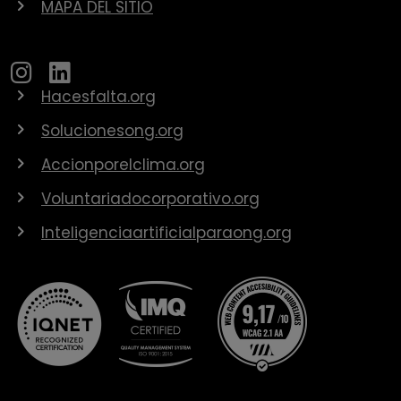
MAPA DEL SITIO
Hacesfalta.org
Solucionesong.org
Accionporelclima.org
Voluntariadocorporativo.org
Inteligenciaartificialparaong.org