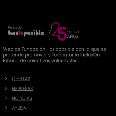
Web de
Fundación Hazloposible
con la que se
pretende promover y fomentar la inclusión
laboral de colectivos vulnerables.
OFERTAS
EMPRESAS
NOTICIAS
AYUDA