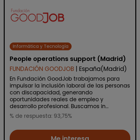
Informática y Tecnología
People operations support (Madrid)
FUNDACIÓN GOODJOB
| España(Madrid)
En Fundación GoodJob trabajamos para
impulsar la inclusión laboral de las personas
con discapacidad, generando
oportunidades reales de empleo y
desarrollo profesional. Buscamos in...
% de respuesta: 93,75%
Me interesa