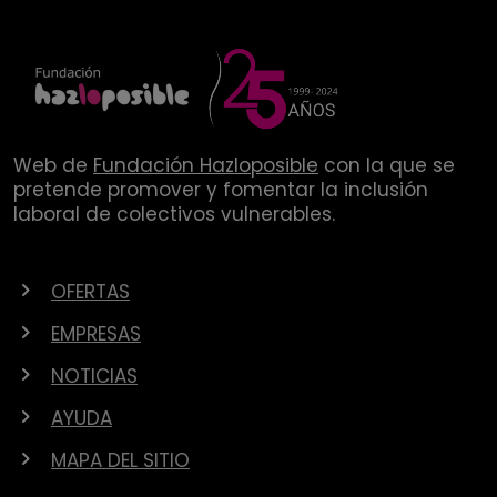
Web de
Fundación Hazloposible
con la que se
pretende promover y fomentar la inclusión
laboral de colectivos vulnerables.
OFERTAS
EMPRESAS
NOTICIAS
AYUDA
MAPA DEL SITIO