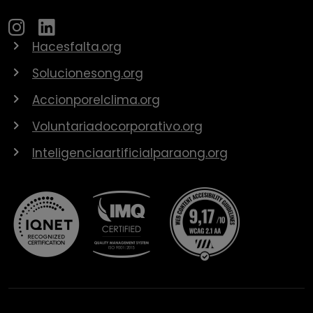
Hacesfalta.org
Solucionesong.org
Accionporelclima.org
Voluntariadocorporativo.org
Inteligenciaartificialparaong.org