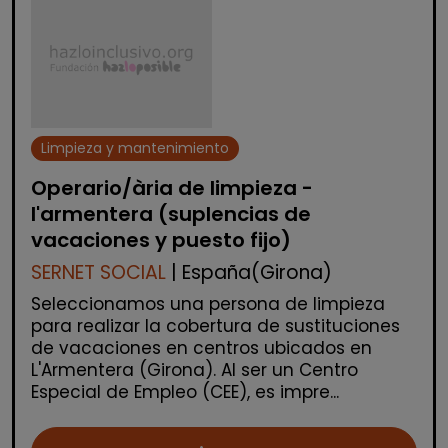
Limpieza y mantenimiento
Operario/ària de limpieza -
l'armentera (suplencias de
vacaciones y puesto fijo)
SERNET SOCIAL
| España(Girona)
Seleccionamos una persona de limpieza
para realizar la cobertura de sustituciones
de vacaciones en centros ubicados en
L'Armentera (Girona). Al ser un Centro
Especial de Empleo (CEE), es impre...