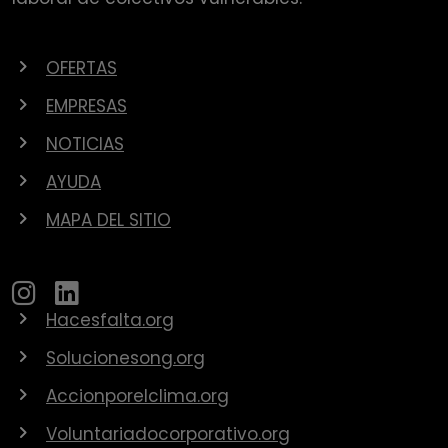
OFERTAS
EMPRESAS
NOTICIAS
AYUDA
MAPA DEL SITIO
Hacesfalta.org
Solucionesong.org
Accionporelclima.org
Voluntariadocorporativo.org