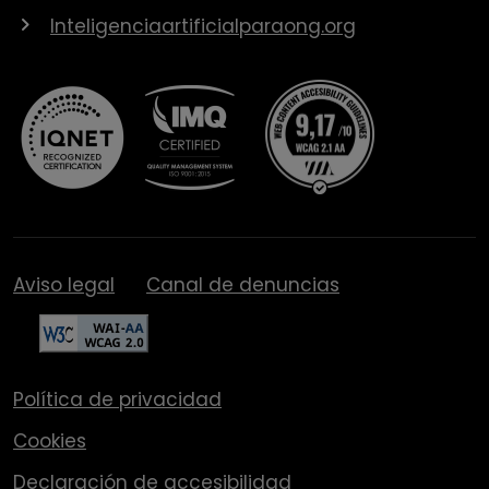
Inteligenciaartificialparaong.org
Aviso legal
Canal de denuncias
Política de privacidad
Cookies
Declaración de accesibilidad