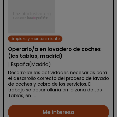
Limpieza y mantenimiento
Operario/a en lavadero de coches
(las tablas, madrid)
| España(Madrid)
Desarrollar las actividades necesarias para
el desarrollo correcto del proceso de lavado
de coches y cobro de los servicios. El
trabajo se desarrollaría en la zona de Las
Tablas, en l...
Me interesa