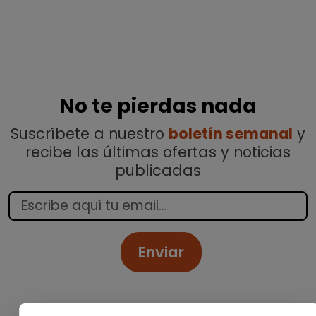
No te pierdas nada
Suscríbete a nuestro
boletín semanal
y
recibe las últimas ofertas y noticias
publicadas
Enviar