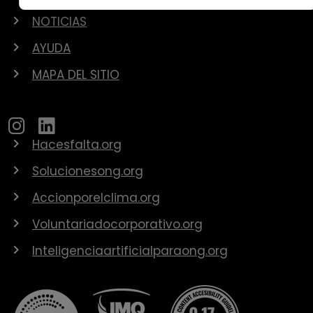
NOTICIAS
AYUDA
MAPA DEL SITIO
Hacesfalta.org
Solucionesong.org
Accionporelclima.org
Voluntariadocorporativo.org
Inteligenciaartificialparaong.org