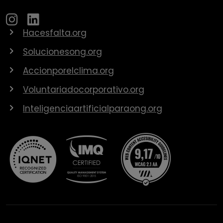
Hacesfalta.org
Solucionesong.org
Accionporelclima.org
Voluntariadocorporativo.org
Inteligenciaartificialparaong.org