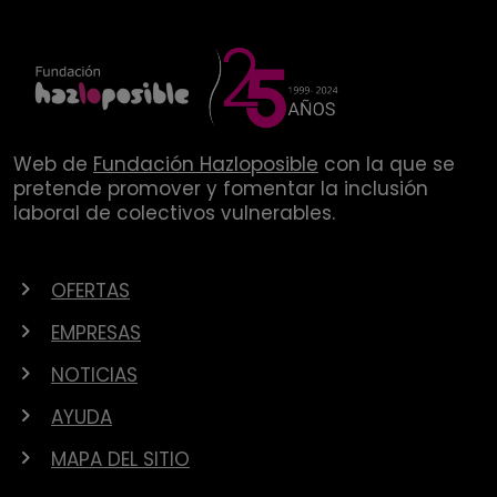
Web de
Fundación Hazloposible
con la que se
pretende promover y fomentar la inclusión
laboral de colectivos vulnerables.
OFERTAS
EMPRESAS
NOTICIAS
AYUDA
MAPA DEL SITIO