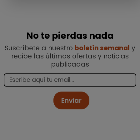
No te pierdas nada
Suscríbete a nuestro
boletín semanal
y
recibe las últimas ofertas y noticias
publicadas
Enviar