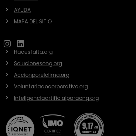
AYUDA
MAPA DEL SITIO
Hacesfalta.org
Solucionesong.org
Accionporelclima.org
Voluntariadocorporativo.org
Inteligenciaartificialparaong.org