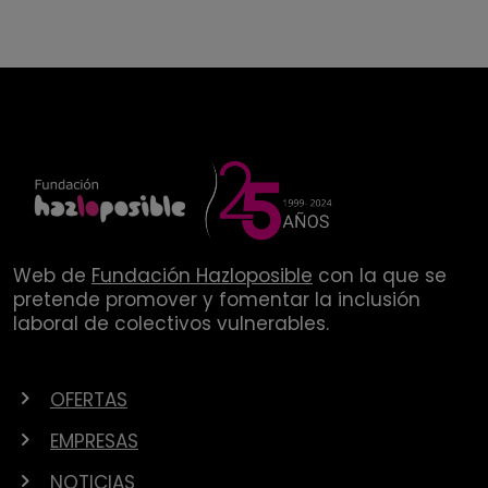
Web de
Fundación Hazloposible
con la que se
pretende promover y fomentar la inclusión
laboral de colectivos vulnerables.
OFERTAS
EMPRESAS
NOTICIAS