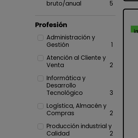
bruto/anual
5
Profesión
Administración y
Gestión
1
Atención al Cliente y
Venta
2
Informática y
Desarrollo
Tecnológico
3
Logística, Almacén y
Compras
2
Producción industrial y
Calidad
2