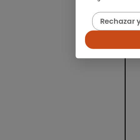
Rechazar 