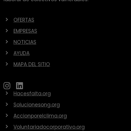
OFERTAS
EMPRESAS
NOTICIAS
AYUDA
MAPA DEL SITIO
Hacesfalta.org
Solucionesong.org
Accionporelclima.org
Voluntariadocorporativo.org