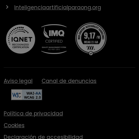
Inteligenciaartificialparaong.org
Aviso legal
Canal de denuncias
Política de privacidad
Cookies
Declaración de accesibilidad