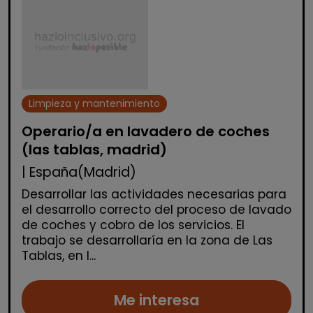
Limpieza y mantenimiento
Operario/a en lavadero de coches
(las tablas, madrid)
| España(Madrid)
Desarrollar las actividades necesarias para
el desarrollo correcto del proceso de lavado
de coches y cobro de los servicios. El
trabajo se desarrollaría en la zona de Las
Tablas, en l...
Me interesa