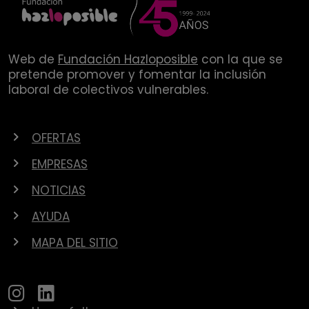
Web de
Fundación Hazloposible
con la que se
pretende promover y fomentar la inclusión
laboral de colectivos vulnerables.
OFERTAS
EMPRESAS
NOTICIAS
AYUDA
MAPA DEL SITIO