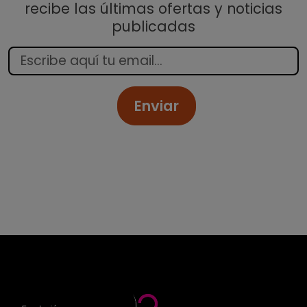
recibe las últimas ofertas y noticias
publicadas
Enviar