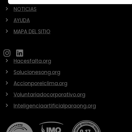
NOTICIAS
AYUDA
MAPA DEL SITIO
Hacesfalta.org
Solucionesong.org
Accionporelclima.org
Voluntariadocorporativo.org
Inteligenciaartificialparaong.org