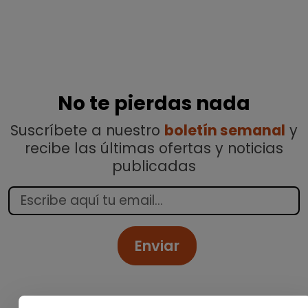
No te pierdas nada
Suscríbete a nuestro
boletín semanal
y
recibe las últimas ofertas y noticias
publicadas
Enviar