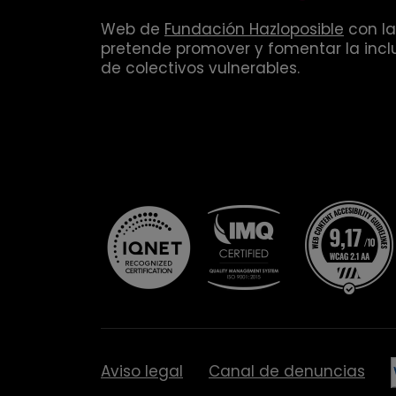
Web de
Fundación Hazloposible
con la
pretende promover y fomentar la inclu
de colectivos vulnerables.
Aviso legal
Canal de denuncias