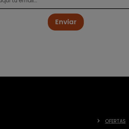
Enviar
OFERTAS