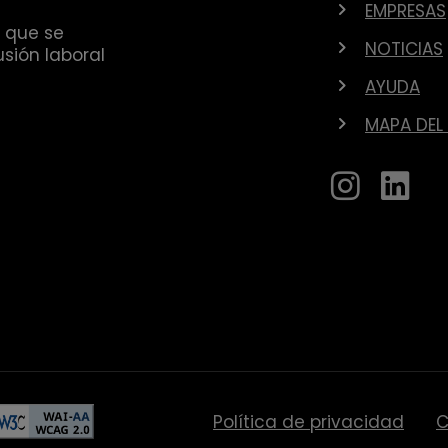
EMPRESAS
 que se
NOTICIAS
sión laboral
AYUDA
MAPA DEL 
Política de privacidad
C