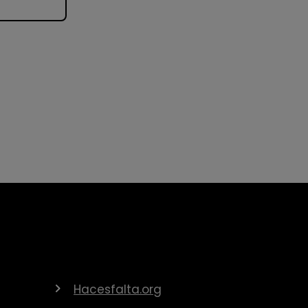
Hacesfalta.org