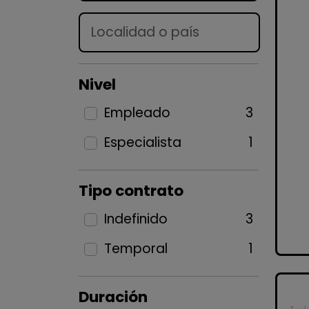
Lugar
Nivel
Empleado
3
Especialista
1
Tipo contrato
Indefinido
3
Temporal
1
Duración