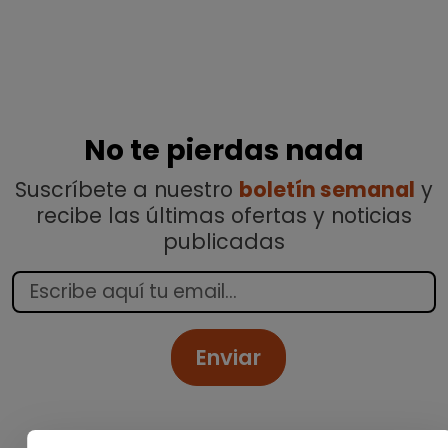
No te pierdas nada
Suscríbete a nuestro
boletín semanal
y
recibe las últimas ofertas y noticias
publicadas
Enviar