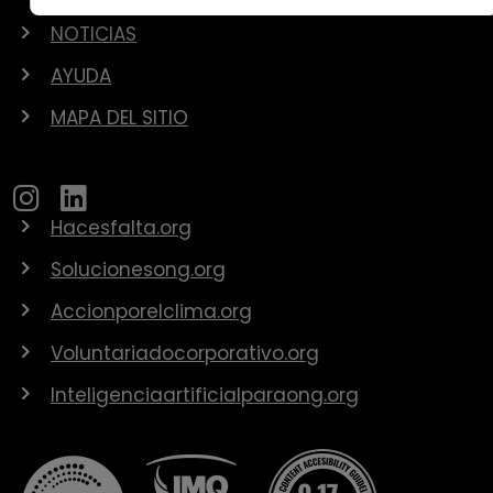
NOTICIAS
AYUDA
MAPA DEL SITIO
Hacesfalta.org
Solucionesong.org
Accionporelclima.org
Voluntariadocorporativo.org
Inteligenciaartificialparaong.org