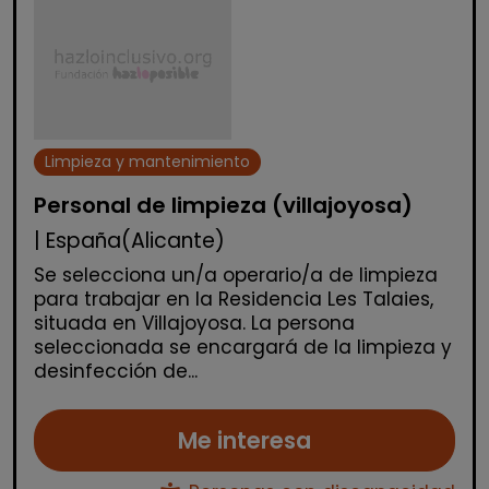
Limpieza y mantenimiento
Personal de limpieza (villajoyosa)
| España(Alicante)
Se selecciona un/a operario/a de limpieza
para trabajar en la Residencia Les Talaies,
situada en Villajoyosa. La persona
seleccionada se encargará de la limpieza y
desinfección de...
Me interesa