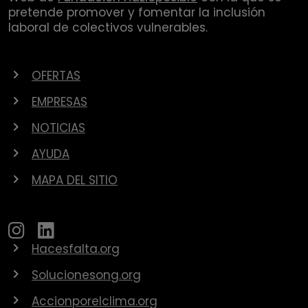
pretende promover y fomentar la inclusión
laboral de colectivos vulnerables.
OFERTAS
EMPRESAS
NOTICIAS
AYUDA
MAPA DEL SITIO
Hacesfalta.org
Solucionesong.org
Accionporelclima.org