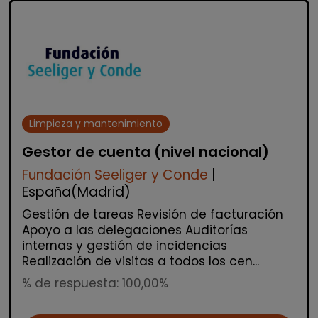
Limpieza y mantenimiento
Gestor de cuenta (nivel nacional)
Fundación Seeliger y Conde
|
España(Madrid)
Gestión de tareas Revisión de facturación
Apoyo a las delegaciones Auditorías
internas y gestión de incidencias
Realización de visitas a todos los cen...
% de respuesta: 100,00%