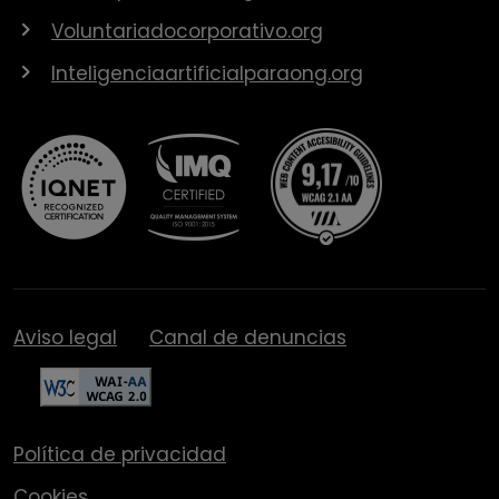
Voluntariadocorporativo.org
Inteligenciaartificialparaong.org
Aviso legal
Canal de denuncias
Política de privacidad
Cookies