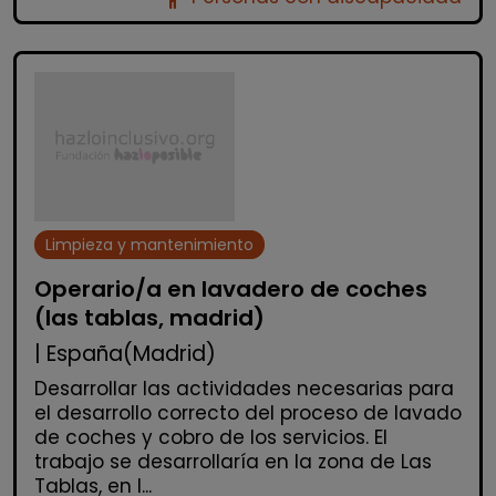
Limpieza y mantenimiento
Operario/a en lavadero de coches
(las tablas, madrid)
| España(Madrid)
Desarrollar las actividades necesarias para
el desarrollo correcto del proceso de lavado
de coches y cobro de los servicios. El
trabajo se desarrollaría en la zona de Las
Tablas, en l...