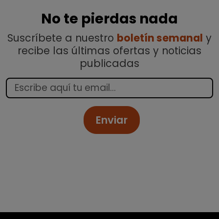
No te pierdas nada
Suscríbete a nuestro
boletín semanal
y
recibe las últimas ofertas y noticias
publicadas
Enviar