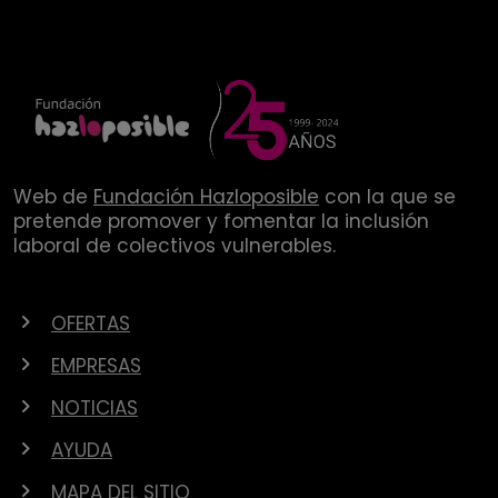
Web de
Fundación Hazloposible
con la que se
pretende promover y fomentar la inclusión
laboral de colectivos vulnerables.
OFERTAS
EMPRESAS
NOTICIAS
AYUDA
MAPA DEL SITIO