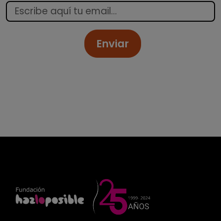
Enviar