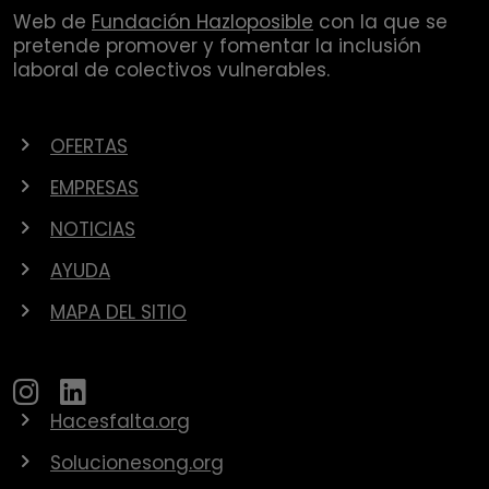
Web de
Fundación Hazloposible
con la que se
pretende promover y fomentar la inclusión
laboral de colectivos vulnerables.
OFERTAS
EMPRESAS
NOTICIAS
AYUDA
MAPA DEL SITIO
Hacesfalta.org
Solucionesong.org