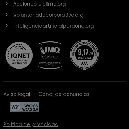
Accionporelclima.org
Voluntariadocorporativo.org
Inteligenciaartificialparaong.org
Aviso legal
Canal de denuncias
Política de privacidad