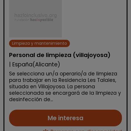
Limpieza y mantenimiento
Personal de limpieza (villajoyosa)
| España(Alicante)
Se selecciona un/a operario/a de limpieza
para trabajar en la Residencia Les Talaies,
situada en Villajoyosa. La persona
seleccionada se encargará de la limpieza y
desinfección de...
Me interesa