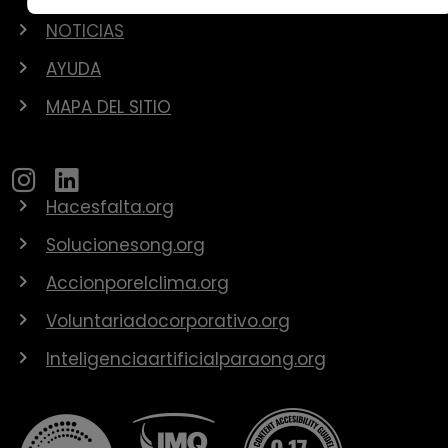
NOTICIAS
AYUDA
MAPA DEL SITIO
Hacesfalta.org
Solucionesong.org
Accionporelclima.org
Voluntariadocorporativo.org
Inteligenciaartificialparaong.org