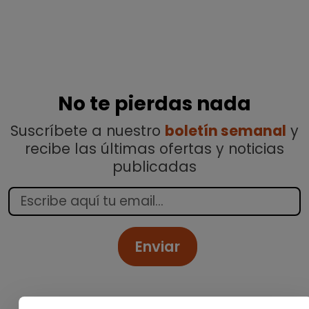
No te pierdas nada
Suscríbete a nuestro
boletín semanal
y
recibe las últimas ofertas y noticias
publicadas
Enviar