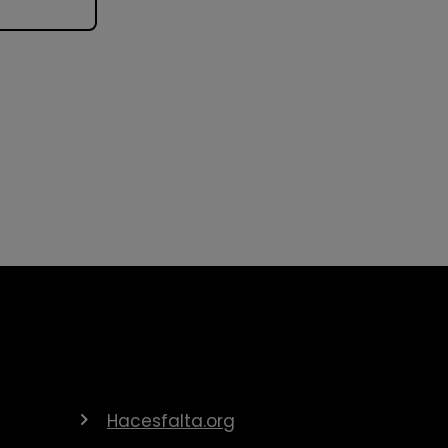
Hacesfalta.org