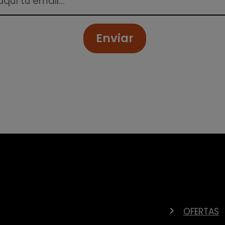
Enviar
OFERTAS