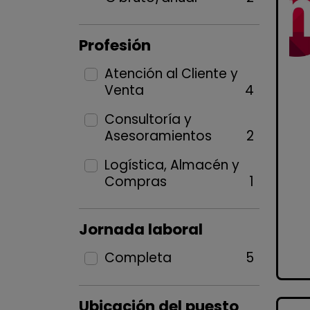
Profesión
Atención al Cliente y
Venta
4
Consultoría y
Asesoramientos
2
Logística, Almacén y
Compras
1
Jornada laboral
Completa
5
Ubicación del puesto