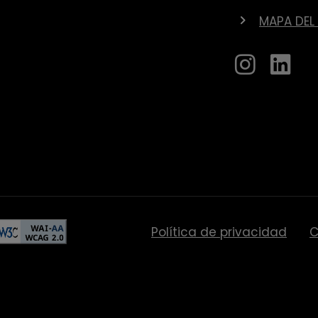
MAPA DEL 
Política de privacidad
C