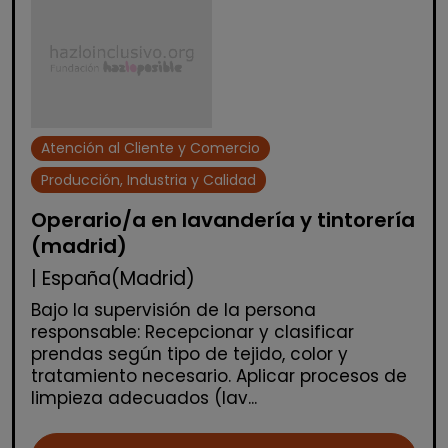
Atención al Cliente y Comercio
Producción, Industria y Calidad
Operario/a en lavandería y tintorería
(madrid)
| España(Madrid)
Bajo la supervisión de la persona
responsable: Recepcionar y clasificar
prendas según tipo de tejido, color y
tratamiento necesario. Aplicar procesos de
limpieza adecuados (lav...