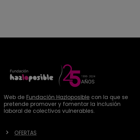
Web de
Fundación Hazloposible
con la que se
pretende promover y fomentar la inclusión
laboral de colectivos vulnerables.
OFERTAS