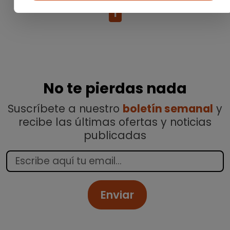
1
No te pierdas nada
Suscríbete a nuestro
boletín semanal
y
recibe las últimas ofertas y noticias
publicadas
Enviar