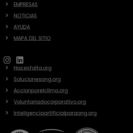
EMPRESAS
NOTICIAS
AYUDA
MAPA DEL SITIO
Hacesfalta.org
Solucionesong.org
Accionporelclima.org
Voluntariadocorporativo.org
Inteligenciaartificialparaong.org