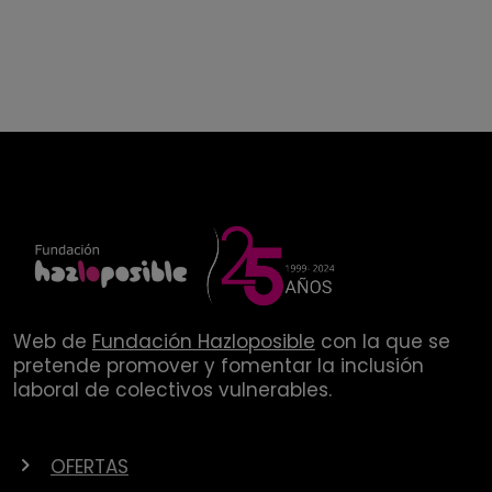
Web de
Fundación Hazloposible
con la que se
pretende promover y fomentar la inclusión
laboral de colectivos vulnerables.
OFERTAS