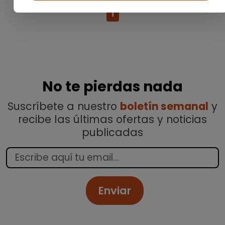
1
No te pierdas nada
Suscríbete a nuestro
boletín semanal
y
recibe las últimas ofertas y noticias
publicadas
Enviar