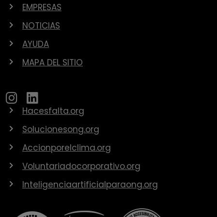
EMPRESAS
NOTICIAS
AYUDA
MAPA DEL SITIO
Hacesfalta.org
Solucionesong.org
Accionporelclima.org
Voluntariadocorporativo.org
Inteligenciaartificialparaong.org