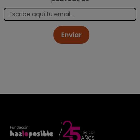
Enviar