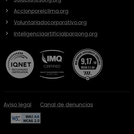
Accionporelclima.org
Voluntariadocorporativo.org
Inteligenciaartificialparaong.org
Aviso legal
Canal de denuncias