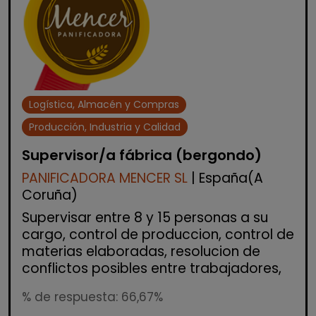
Logística, Almacén y Compras
Producción, Industria y Calidad
Supervisor/a fábrica (bergondo)
PANIFICADORA MENCER SL
| España(A
Coruña)
Supervisar entre 8 y 15 personas a su
cargo, control de produccion, control de
materias elaboradas, resolucion de
conflictos posibles entre trabajadores,
% de respuesta: 66,67%