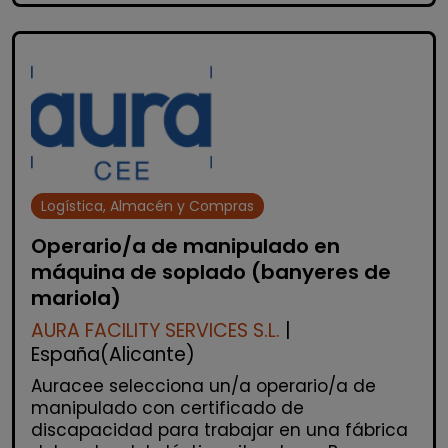
Logística, Almacén y Compras
Operario/a de manipulado en
máquina de soplado (banyeres de
mariola)
AURA FACILITY SERVICES S.L.
|
España(Alicante)
Auracee selecciona un/a operario/a de
manipulado con certificado de
discapacidad para trabajar en una fábrica