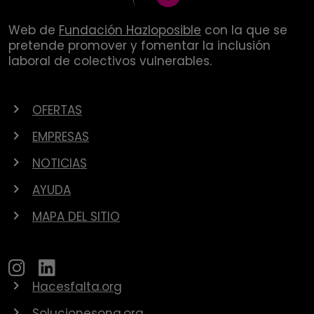
Web de
Fundación Hazloposible
con la que se
pretende promover y fomentar la inclusión
laboral de colectivos vulnerables.
OFERTAS
EMPRESAS
NOTICIAS
AYUDA
MAPA DEL SITIO
Hacesfalta.org
Solucionesong.org