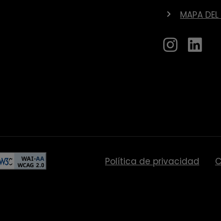
MAPA DEL 
Política de privacidad
C