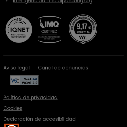
Inteligenciaartificialparaong.org
Aviso legal
Canal de denuncias
Política de privacidad
Cookies
Declaración de accesibilidad