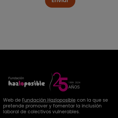
Enviar
Web de
Fundación Hazloposible
con la que se
pretende promover y fomentar la inclusión
laboral de colectivos vulnerables.