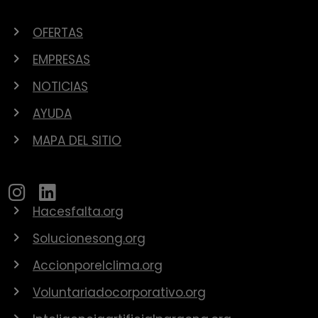
OFERTAS
EMPRESAS
NOTICIAS
AYUDA
MAPA DEL SITIO
Hacesfalta.org
Solucionesong.org
Accionporelclima.org
Voluntariadocorporativo.org