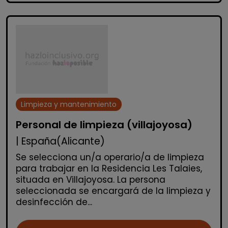
Limpieza y mantenimiento
Personal de limpieza (villajoyosa)
| España(Alicante)
Se selecciona un/a operario/a de limpieza
para trabajar en la Residencia Les Talaies,
situada en Villajoyosa. La persona
seleccionada se encargará de la limpieza y
desinfección de...