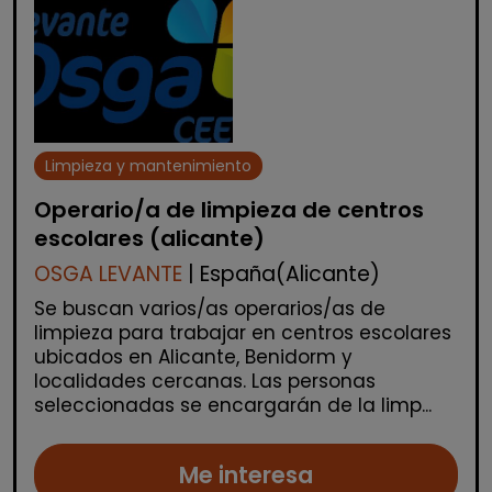
Limpieza y mantenimiento
Operario/a de limpieza de centros
escolares (alicante)
OSGA LEVANTE
| España(Alicante)
Se buscan varios/as operarios/as de
limpieza para trabajar en centros escolares
ubicados en Alicante, Benidorm y
localidades cercanas. Las personas
seleccionadas se encargarán de la limp...
Me interesa