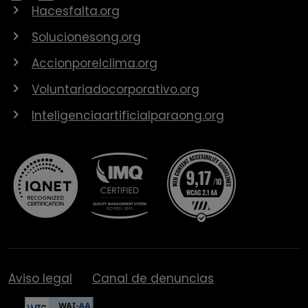
Hacesfalta.org
Solucionesong.org
Accionporelclima.org
Voluntariadocorporativo.org
Inteligenciaartificialparaong.org
Aviso legal
Canal de denuncias