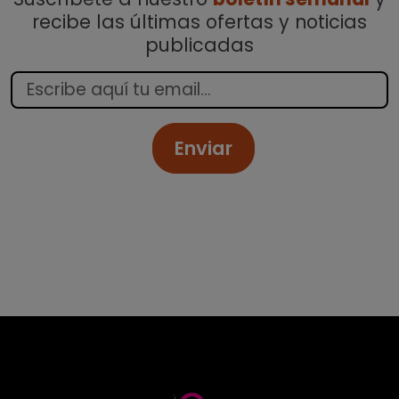
recibe las últimas ofertas y noticias
publicadas
Enviar