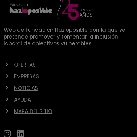
Web de
Fundación Hazloposible
con la que se
pretende promover y fomentar la inclusión
laboral de colectivos vulnerables.
OFERTAS
EMPRESAS
NOTICIAS
AYUDA
MAPA DEL SITIO