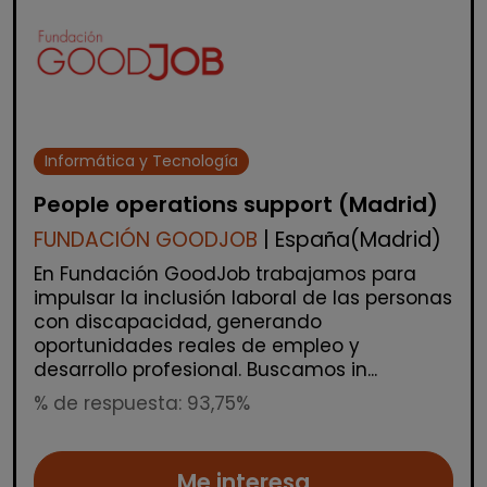
Informática y Tecnología
People operations support (Madrid)
FUNDACIÓN GOODJOB
| España(Madrid)
En Fundación GoodJob trabajamos para
impulsar la inclusión laboral de las personas
con discapacidad, generando
oportunidades reales de empleo y
desarrollo profesional. Buscamos in...
% de respuesta: 93,75%
Me interesa