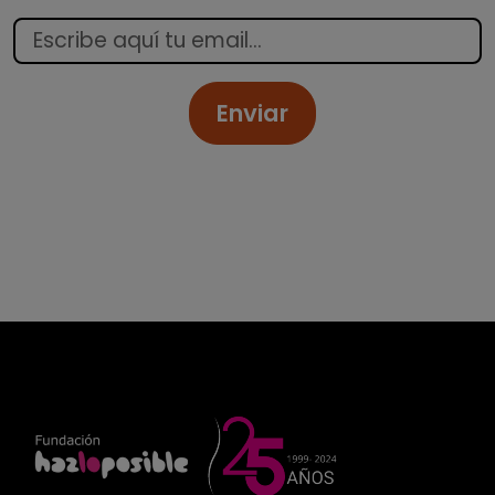
Enviar