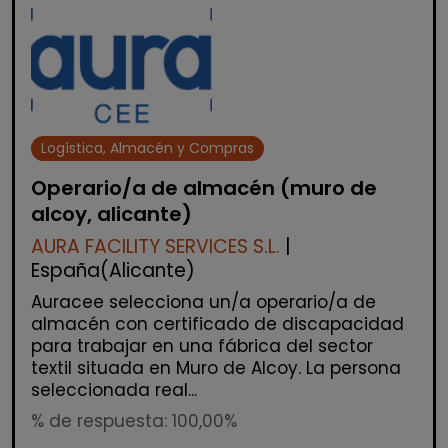
Logística, Almacén y Compras
Operario/a de almacén (muro de
alcoy, alicante)
AURA FACILITY SERVICES S.L.
|
España(Alicante)
Auracee selecciona un/a operario/a de
almacén con certificado de discapacidad
para trabajar en una fábrica del sector
textil situada en Muro de Alcoy. La persona
seleccionada real...
% de respuesta: 100,00%