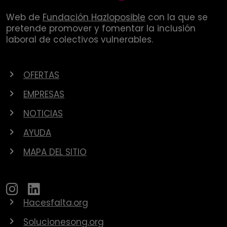
Web de
Fundación Hazloposible
con la que se
pretende promover y fomentar la inclusión
laboral de colectivos vulnerables.
OFERTAS
EMPRESAS
NOTICIAS
AYUDA
MAPA DEL SITIO
Hacesfalta.org
Solucionesong.org