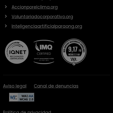
Accionporelclima.org
Voluntariadocorporativo.org
Inteligenciaartificialparaong.org
Aviso legal
Canal de denuncias
Política de privacidad