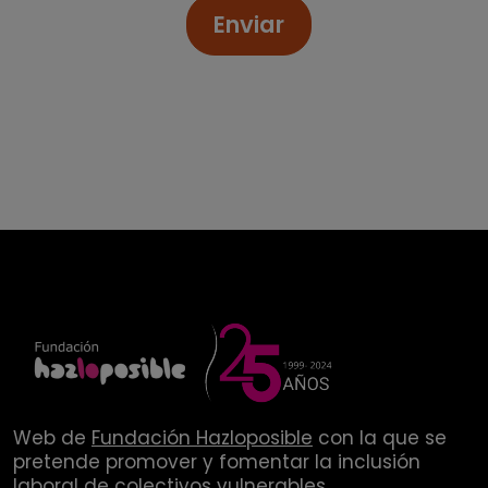
Enviar
Web de
Fundación Hazloposible
con la que se
pretende promover y fomentar la inclusión
laboral de colectivos vulnerables.