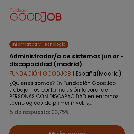
Informática y Tecnología
Administrador/a de sistemas junior -
discapacidad (madrid)
FUNDACIÓN GOODJOB
| España(Madrid)
¿Quiénes somos? En Fundación GoodJob
trabajamos por la inclusión laboral de
PERSONAS CON DISCAPACIDAD en entornos
tecnológicos de primer nivel. ¿...
% de respuesta: 93,75%
Me interesa