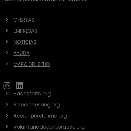
OFERTAS
EMPRESAS
NOTICIAS
AYUDA
MAPA DEL SITIO
Hacesfalta.org
Solucionesong.org
Accionporelclima.org
Voluntariadocorporativo.org