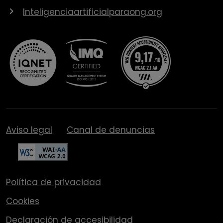
Inteligenciaartificialparaong.org
Aviso legal
Canal de denuncias
Política de privacidad
Cookies
Declaración de accesibilidad