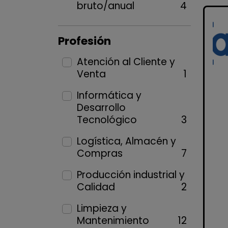
bruto/anual
4
Profesión
Atención al Cliente y
Venta
1
Informática y
Desarrollo
Tecnológico
3
Logística, Almacén y
Compras
7
Producción industrial y
Calidad
2
Limpieza y
Mantenimiento
12