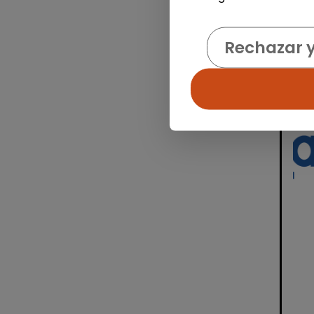
Rechazar 