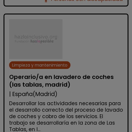
Limpieza y mantenimiento
Operario/a en lavadero de coches
(las tablas, madrid)
| España(Madrid)
Desarrollar las actividades necesarias para
el desarrollo correcto del proceso de lavado
de coches y cobro de los servicios. El
trabajo se desarrollaría en la zona de Las
Tablas, en l...