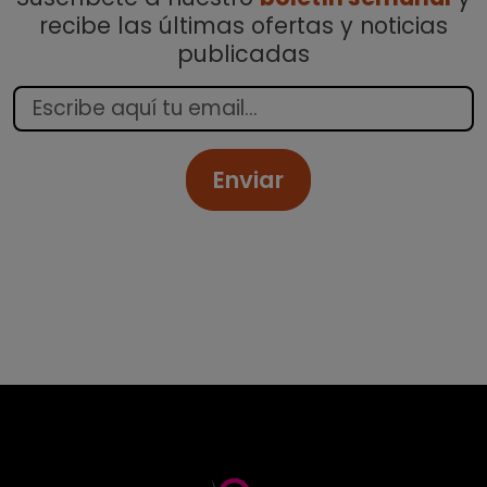
recibe las últimas ofertas y noticias
publicadas
Enviar