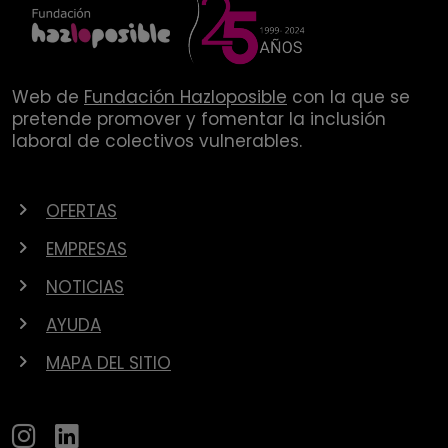
Web de
Fundación Hazloposible
con la que se
pretende promover y fomentar la inclusión
laboral de colectivos vulnerables.
OFERTAS
EMPRESAS
NOTICIAS
AYUDA
MAPA DEL SITIO