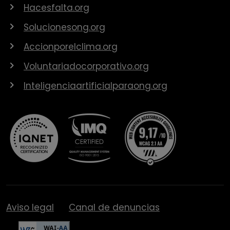
Hacesfalta.org
Solucionesong.org
Accionporelclima.org
Voluntariadocorporativo.org
Inteligenciaartificialparaong.org
Aviso legal
Canal de denuncias