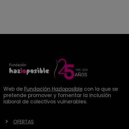
Web de
Fundación Hazloposible
con la que se
pretende promover y fomentar la inclusión
laboral de colectivos vulnerables.
OFERTAS