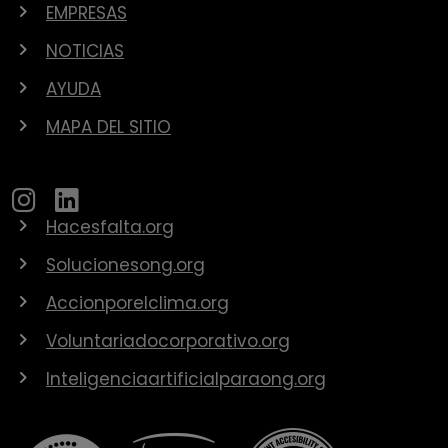
EMPRESAS
NOTICIAS
AYUDA
MAPA DEL SITIO
Hacesfalta.org
Solucionesong.org
Accionporelclima.org
Voluntariadocorporativo.org
Inteligenciaartificialparaong.org