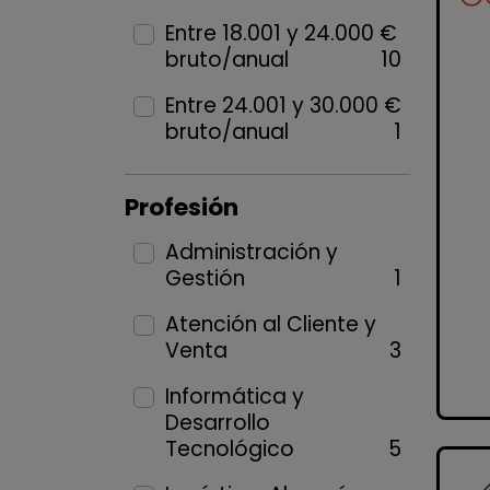
Entre 18.001 y 24.000 €
bruto/anual
10
Entre 24.001 y 30.000 €
bruto/anual
1
Profesión
Administración y
Gestión
1
Atención al Cliente y
Venta
3
Informática y
Desarrollo
Tecnológico
5