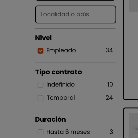
Lugar
Nivel
Empleado
34
Tipo contrato
Indefinido
10
Temporal
24
Duración
Hasta 6 meses
3