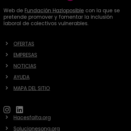
Web de
Fundación Hazloposible
con la que se
pretende promover y fomentar la inclusión
laboral de colectivos vulnerables.
OFERTAS
EMPRESAS
NOTICIAS
AYUDA
MAPA DEL SITIO
Hacesfalta.org
Solucionesong.org