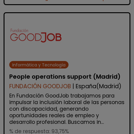
Informática y Tecnología
People operations support (Madrid)
FUNDACIÓN GOODJOB
| España(Madrid)
En Fundación GoodJob trabajamos para
impulsar la inclusión laboral de las personas
con discapacidad, generando
oportunidades reales de empleo y
desarrollo profesional. Buscamos in...
% de respuesta: 93,75%