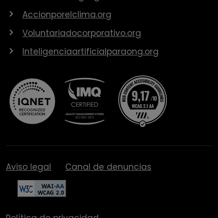
Accionporelclima.org
Voluntariadocorporativo.org
Inteligenciaartificialparaong.org
Aviso legal
Canal de denuncias