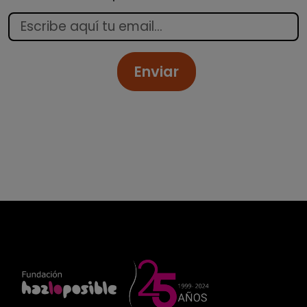
Enviar