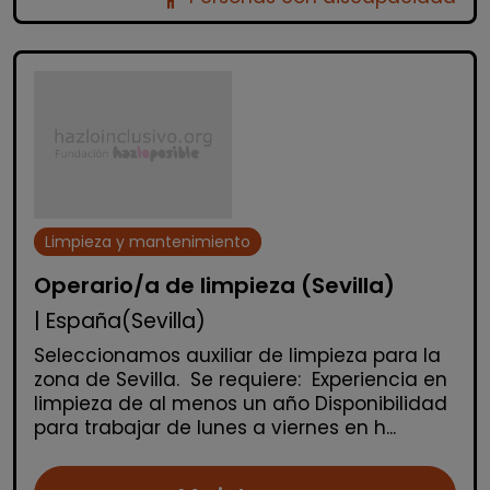
Limpieza y mantenimiento
Operario/a de limpieza (Sevilla)
| España(Sevilla)
Seleccionamos auxiliar de limpieza para la
zona de Sevilla. Se requiere: Experiencia en
limpieza de al menos un año Disponibilidad
para trabajar de lunes a viernes en h...