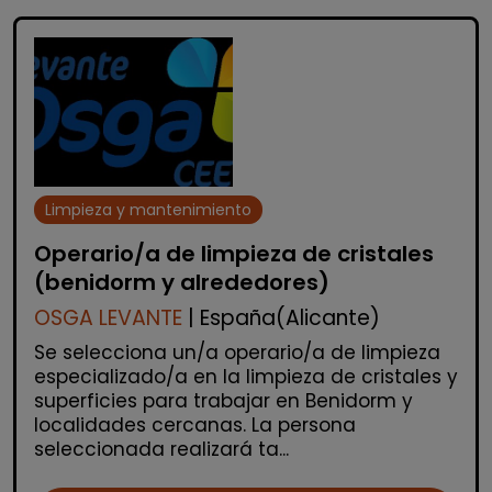
Limpieza y mantenimiento
Operario/a de limpieza de cristales
(benidorm y alrededores)
OSGA LEVANTE
| España(Alicante)
Se selecciona un/a operario/a de limpieza
especializado/a en la limpieza de cristales y
superficies para trabajar en Benidorm y
localidades cercanas. La persona
seleccionada realizará ta...