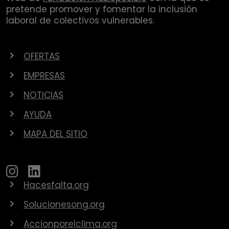
pretende promover y fomentar la inclusión
laboral de colectivos vulnerables.
OFERTAS
EMPRESAS
NOTICIAS
AYUDA
MAPA DEL SITIO
Hacesfalta.org
Solucionesong.org
Accionporelclima.org