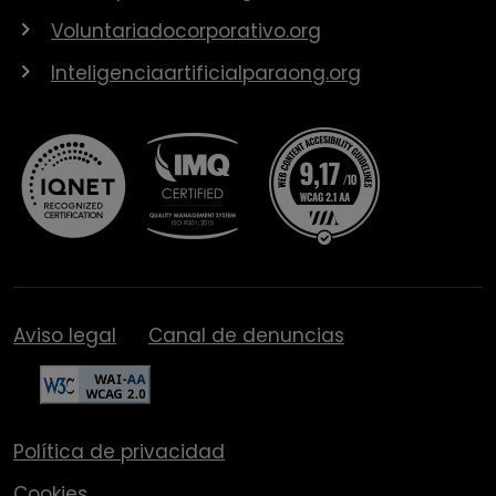
Voluntariadocorporativo.org
Inteligenciaartificialparaong.org
Aviso legal
Canal de denuncias
Política de privacidad
Cookies