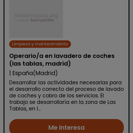
Limpieza y mantenimiento
Operario/a en lavadero de coches
(las tablas, madrid)
| España(Madrid)
Desarrollar las actividades necesarias para
el desarrollo correcto del proceso de lavado
de coches y cobro de los servicios. El
trabajo se desarrollaría en la zona de Las
Tablas, en l...
Me interesa