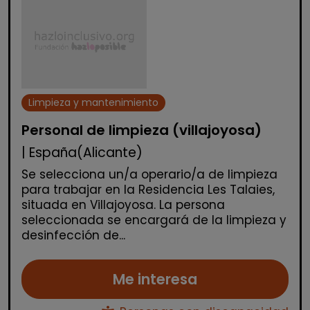
Limpieza y mantenimiento
Personal de limpieza (villajoyosa)
| España(Alicante)
Se selecciona un/a operario/a de limpieza
para trabajar en la Residencia Les Talaies,
situada en Villajoyosa. La persona
seleccionada se encargará de la limpieza y
desinfección de...
Me interesa