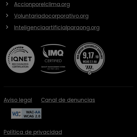
Accionporelclima.org
Voluntariadocorporativo.org
Inteligenciaartificialparaong.org
Aviso legal
Canal de denuncias
Política de privacidad