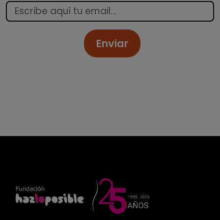
Enviar