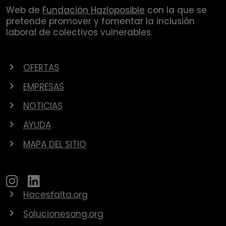
Web de
Fundación Hazloposible
con la que se
pretende promover y fomentar la inclusión
laboral de colectivos vulnerables.
OFERTAS
EMPRESAS
NOTICIAS
AYUDA
MAPA DEL SITIO
Hacesfalta.org
Solucionesong.org