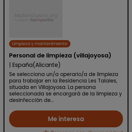
Limpieza y mantenimiento
Personal de limpieza (villajoyosa)
| España(Alicante)
Se selecciona un/a operario/a de limpieza
para trabajar en la Residencia Les Talaies,
situada en Villajoyosa. La persona
seleccionada se encargará de la limpieza y
desinfección de...
Me interesa