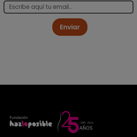
Enviar