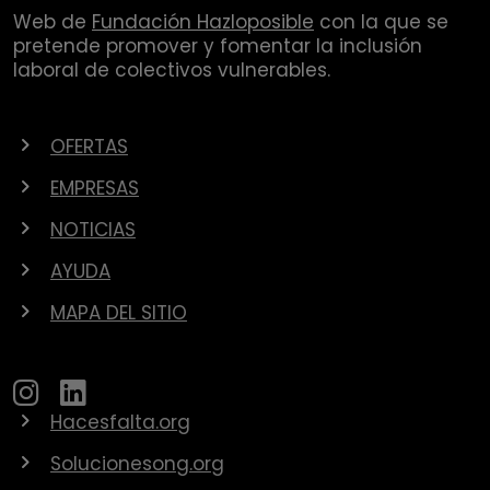
Web de
Fundación Hazloposible
con la que se
pretende promover y fomentar la inclusión
laboral de colectivos vulnerables.
OFERTAS
EMPRESAS
NOTICIAS
AYUDA
MAPA DEL SITIO
Hacesfalta.org
Solucionesong.org