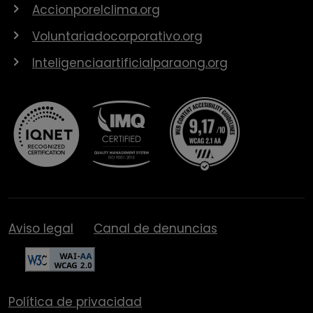
Accionporelclima.org
Voluntariadocorporativo.org
Inteligenciaartificialparaong.org
Aviso legal
Canal de denuncias
Política de privacidad