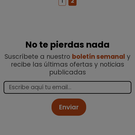
1
2
No te pierdas nada
Suscríbete a nuestro
boletín semanal
y
recibe las últimas ofertas y noticias
publicadas
Enviar