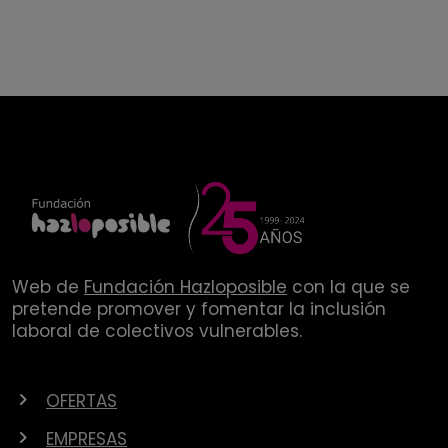
Web de
Fundación Hazloposible
con la que se
pretende promover y fomentar la inclusión
laboral de colectivos vulnerables.
OFERTAS
EMPRESAS