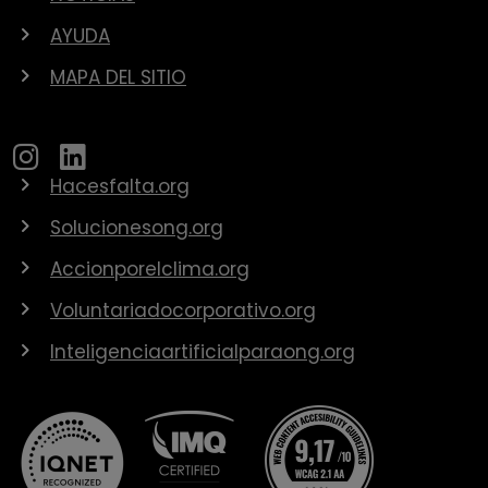
AYUDA
MAPA DEL SITIO
Hacesfalta.org
Solucionesong.org
Accionporelclima.org
Voluntariadocorporativo.org
Inteligenciaartificialparaong.org