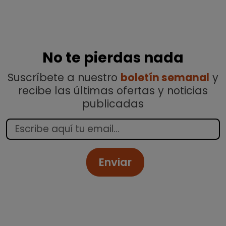
No te pierdas nada
Suscríbete a nuestro
boletín semanal
y
recibe las últimas ofertas y noticias
publicadas
Enviar