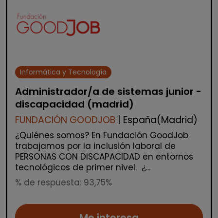
Informática y Tecnología
Administrador/a de sistemas junior -
discapacidad (madrid)
FUNDACIÓN GOODJOB
| España(Madrid)
¿Quiénes somos? En Fundación GoodJob
trabajamos por la inclusión laboral de
PERSONAS CON DISCAPACIDAD en entornos
tecnológicos de primer nivel. ¿...
% de respuesta: 93,75%
Me interesa