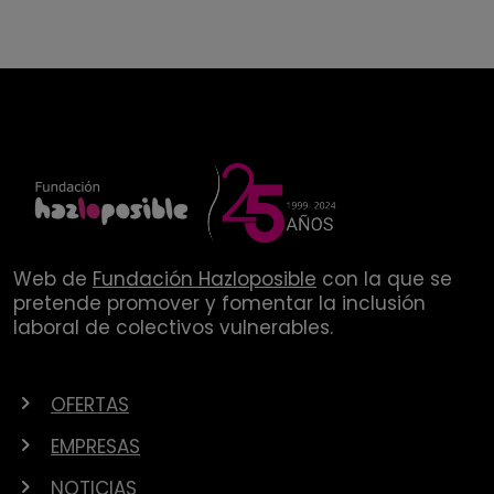
Web de
Fundación Hazloposible
con la que se
pretende promover y fomentar la inclusión
laboral de colectivos vulnerables.
OFERTAS
EMPRESAS
NOTICIAS