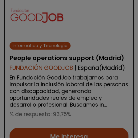
Informática y Tecnología
People operations support (Madrid)
FUNDACIÓN GOODJOB
| España(Madrid)
En Fundación GoodJob trabajamos para
impulsar la inclusión laboral de las personas
con discapacidad, generando
oportunidades reales de empleo y
desarrollo profesional. Buscamos in...
% de respuesta: 93,75%
Me interesa