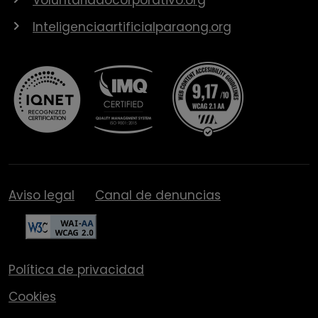
Inteligenciaartificialparaong.org
Aviso legal
Canal de denuncias
Política de privacidad
Cookies