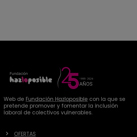
Web de
Fundación Hazloposible
con la que se
pretende promover y fomentar la inclusión
laboral de colectivos vulnerables.
OFERTAS