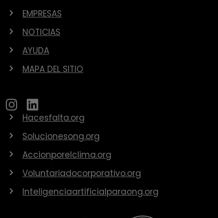
EMPRESAS
NOTICIAS
AYUDA
MAPA DEL SITIO
Hacesfalta.org
Solucionesong.org
Accionporelclima.org
Voluntariadocorporativo.org
Inteligenciaartificialparaong.org