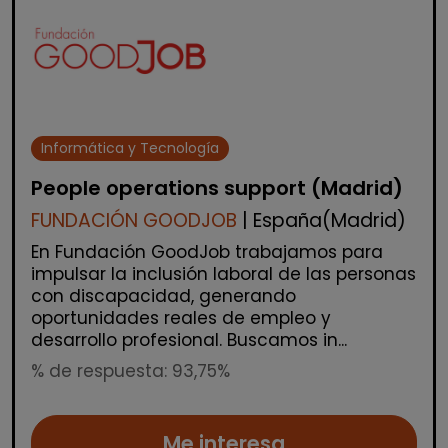
Informática y Tecnología
People operations support (Madrid)
FUNDACIÓN GOODJOB
| España(Madrid)
En Fundación GoodJob trabajamos para
impulsar la inclusión laboral de las personas
con discapacidad, generando
oportunidades reales de empleo y
desarrollo profesional. Buscamos in...
% de respuesta: 93,75%
Me interesa