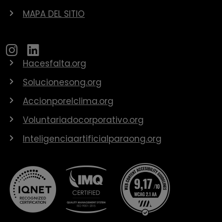
MAPA DEL SITIO
Hacesfalta.org
Solucionesong.org
Accionporelclima.org
Voluntariadocorporativo.org
Inteligenciaartificialparaong.org