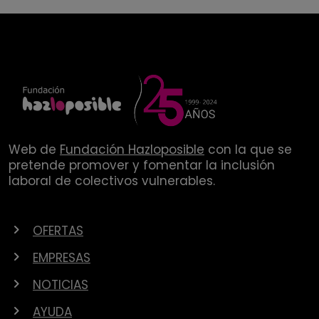
Web de
Fundación Hazloposible
con la que se
pretende promover y fomentar la inclusión
laboral de colectivos vulnerables.
OFERTAS
EMPRESAS
NOTICIAS
AYUDA