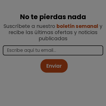
No te pierdas nada
Suscríbete a nuestro
boletín semanal
y
recibe las últimas ofertas y noticias
publicadas
Enviar