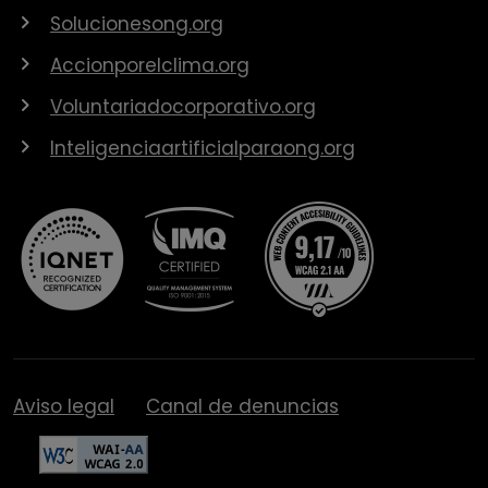
Solucionesong.org
Accionporelclima.org
Voluntariadocorporativo.org
Inteligenciaartificialparaong.org
Aviso legal
Canal de denuncias