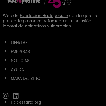
Web de
Fundación Hazloposible
con la que se
pretende promover y fomentar la inclusión
laboral de colectivos vulnerables.
OFERTAS
EMPRESAS
NOTICIAS
AYUDA
MAPA DEL SITIO
Hacesfalta.org