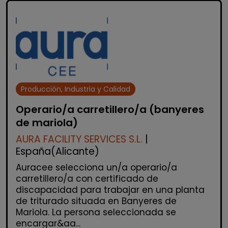
Producción, Industria y Calidad
Operario/a carretillero/a (banyeres
de mariola)
AURA FACILITY SERVICES S.L.
|
España(Alicante)
Auracee selecciona un/a operario/a
carretillero/a con certificado de
discapacidad para trabajar en una planta
de triturado situada en Banyeres de
Mariola. La persona seleccionada se
encargar&aa...