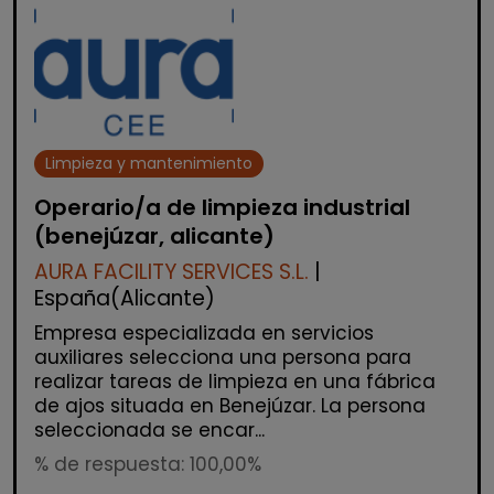
Limpieza y mantenimiento
Operario/a de limpieza industrial
(benejúzar, alicante)
AURA FACILITY SERVICES S.L.
|
España(Alicante)
Empresa especializada en servicios
auxiliares selecciona una persona para
realizar tareas de limpieza en una fábrica
de ajos situada en Benejúzar. La persona
seleccionada se encar...
% de respuesta: 100,00%