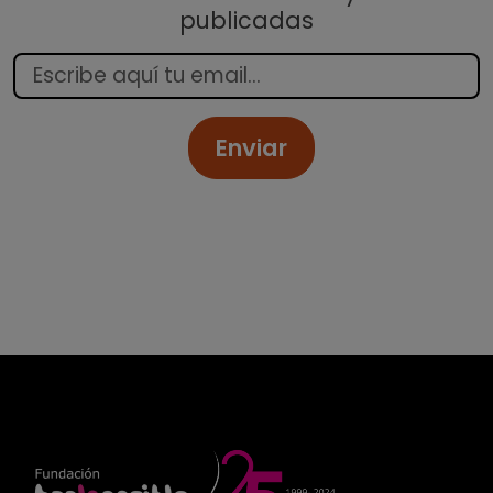
publicadas
Enviar