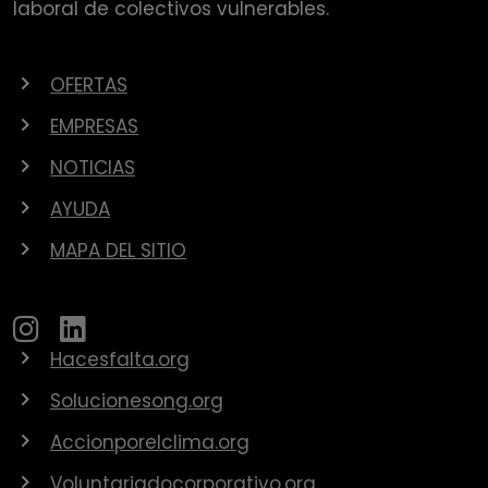
laboral de colectivos vulnerables.
OFERTAS
EMPRESAS
NOTICIAS
AYUDA
MAPA DEL SITIO
Hacesfalta.org
Solucionesong.org
Accionporelclima.org
Voluntariadocorporativo.org