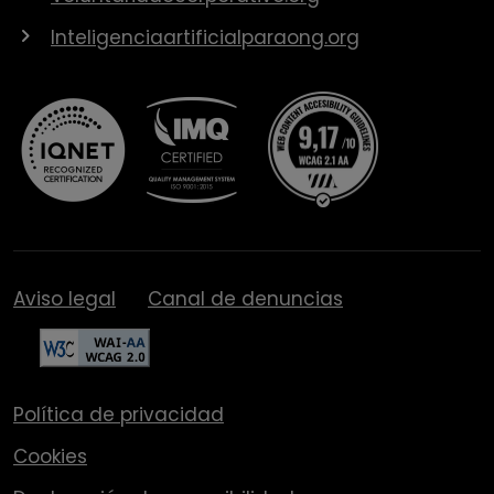
Inteligenciaartificialparaong.org
Aviso legal
Canal de denuncias
Política de privacidad
Cookies