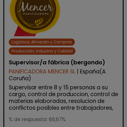
Logística, Almacén y Compras
Producción, Industria y Calidad
Supervisor/a fábrica (bergondo)
PANIFICADORA MENCER SL
| España(A
Coruña)
Supervisar entre 8 y 15 personas a su
cargo, control de produccion, control de
materias elaboradas, resolucion de
conflictos posibles entre trabajadores,
% de respuesta: 66,67%