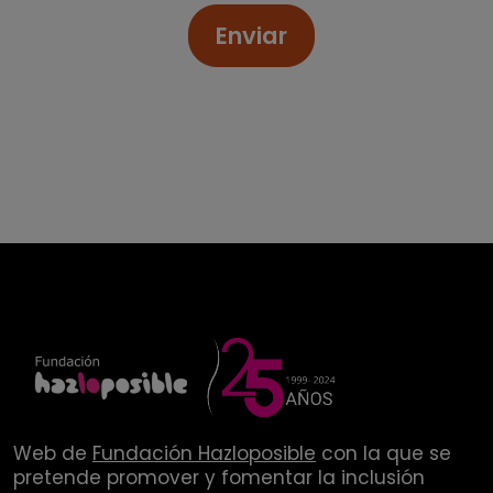
Enviar
Web de
Fundación Hazloposible
con la que se
pretende promover y fomentar la inclusión