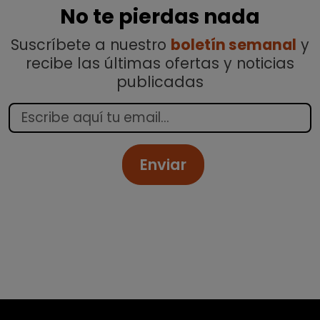
No te pierdas nada
Suscríbete a nuestro
boletín semanal
y
recibe las últimas ofertas y noticias
publicadas
Enviar