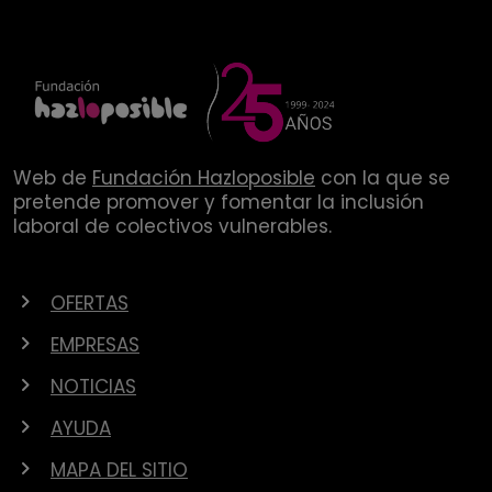
Web de
Fundación Hazloposible
con la que se
pretende promover y fomentar la inclusión
laboral de colectivos vulnerables.
OFERTAS
EMPRESAS
NOTICIAS
AYUDA
MAPA DEL SITIO