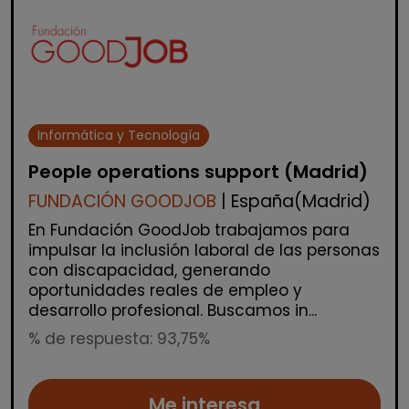
Informática y Tecnología
People operations support (Madrid)
FUNDACIÓN GOODJOB
| España(Madrid)
En Fundación GoodJob trabajamos para
impulsar la inclusión laboral de las personas
con discapacidad, generando
oportunidades reales de empleo y
desarrollo profesional. Buscamos in...
% de respuesta: 93,75%
Me interesa