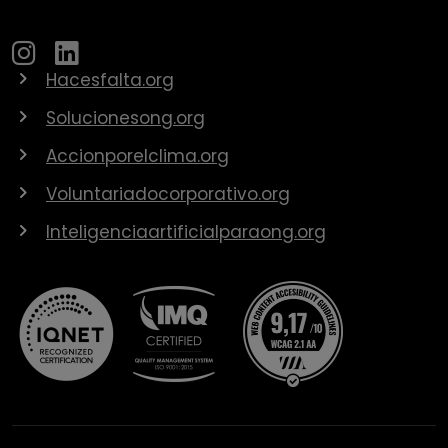
Hacesfalta.org
Solucionesong.org
Accionporelclima.org
Voluntariadocorporativo.org
Inteligenciaartificialparaong.org