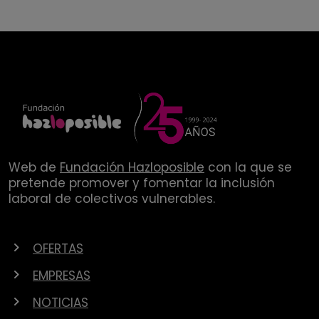
Web de
Fundación Hazloposible
con la que se
pretende promover y fomentar la inclusión
laboral de colectivos vulnerables.
OFERTAS
EMPRESAS
NOTICIAS