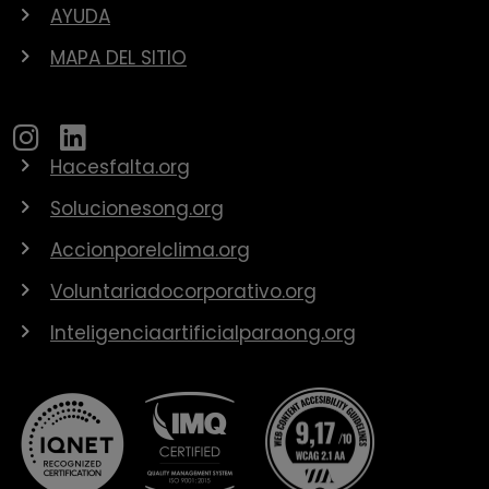
AYUDA
MAPA DEL SITIO
Hacesfalta.org
Solucionesong.org
Accionporelclima.org
Voluntariadocorporativo.org
Inteligenciaartificialparaong.org