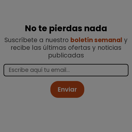
No te pierdas nada
Suscríbete a nuestro
boletín semanal
y
recibe las últimas ofertas y noticias
publicadas
Enviar