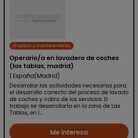
Limpieza y mantenimiento
Operario/a en lavadero de coches
(las tablas, madrid)
| España(Madrid)
Desarrollar las actividades necesarias para
el desarrollo correcto del proceso de lavado
de coches y cobro de los servicios. El
trabajo se desarrollaría en la zona de Las
Tablas, en l...
Me interesa