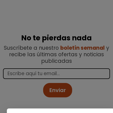
No te pierdas nada
Suscríbete a nuestro
boletín semanal
y
recibe las últimas ofertas y noticias
publicadas
Enviar