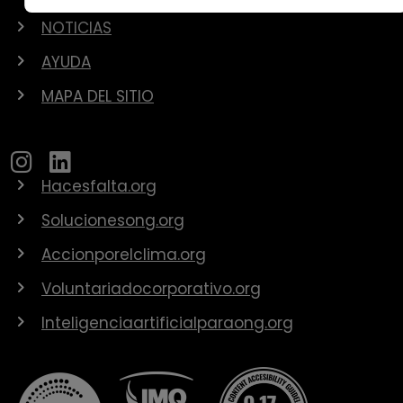
NOTICIAS
AYUDA
MAPA DEL SITIO
Hacesfalta.org
Solucionesong.org
Accionporelclima.org
Voluntariadocorporativo.org
Inteligenciaartificialparaong.org