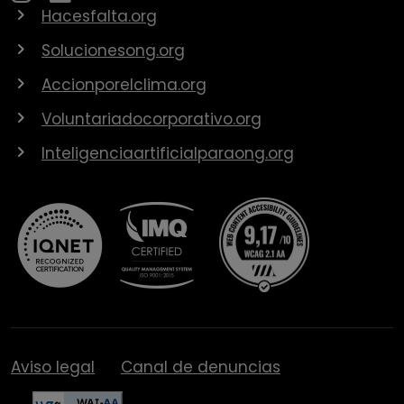
Hacesfalta.org
Solucionesong.org
Accionporelclima.org
Voluntariadocorporativo.org
Inteligenciaartificialparaong.org
Aviso legal
Canal de denuncias