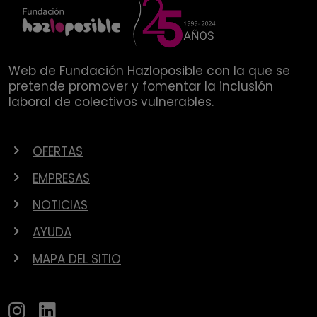
Web de
Fundación Hazloposible
con la que se
pretende promover y fomentar la inclusión
laboral de colectivos vulnerables.
OFERTAS
EMPRESAS
NOTICIAS
AYUDA
MAPA DEL SITIO