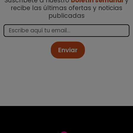
Suscríbete a nuestro
boletín semanal
y
recibe las últimas ofertas y noticias
publicadas
Enviar