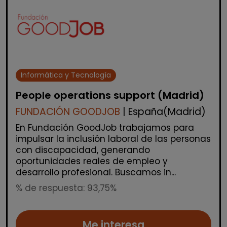
Informática y Tecnología
People operations support (Madrid)
FUNDACIÓN GOODJOB
| España(Madrid)
En Fundación GoodJob trabajamos para
impulsar la inclusión laboral de las personas
con discapacidad, generando
oportunidades reales de empleo y
desarrollo profesional. Buscamos in...
% de respuesta: 93,75%
Me interesa